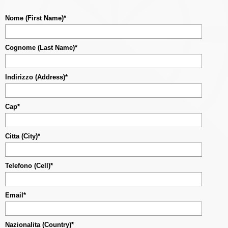
Nome (First Name)*
Cognome (Last Name)*
Indirizzo (Address)*
Cap*
Citta (City)*
Telefono (Cell)*
Email*
Nazionalita (Country)*