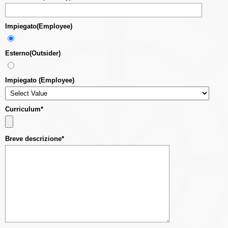
Impiegato(Employee)
Esterno(Outsider)
Impiegato (Employee)
Curriculum*
Breve descrizione*