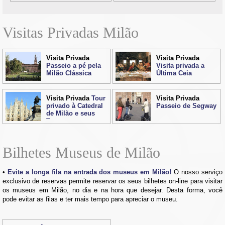
Visitas Privadas Milão
Visita Privada
Visita Privada
Passeio a pé pela
Visita privada a
Milão Clássica
Última Ceia
Visita Privada
Tour
Visita Privada
privado à Catedral
Passeio de Segway
de Milão e seus
Terraços
Bilhetes Museus de Milão
Evite a longa fila na entrada dos museus em Milão!
O nosso serviço
exclusivo de reservas permite reservar os seus bilhetes on-line para visitar
os museus em Milão, no dia e na hora que desejar. Desta forma, você
pode evitar as filas e ter mais tempo para apreciar o museu.