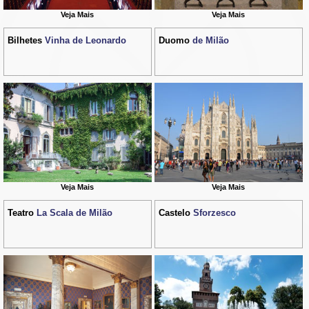
Veja Mais
Veja Mais
Bilhetes
Vinha de Leonardo
Duomo
de Milão
Veja Mais
Veja Mais
Teatro
La Scala de Milão
Castelo
Sforzesco