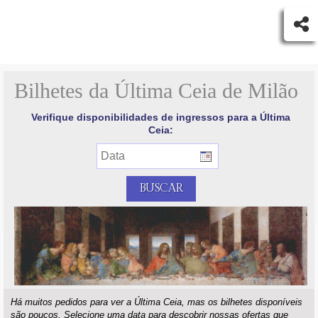
Bilhetes da Última Ceia de Milão
Verifique disponibilidades de ingressos para a Última
Ceia:
Há muitos pedidos para ver a Última Ceia, mas os bilhetes disponíveis
são poucos. Selecione uma data para descobrir nossas ofertas que