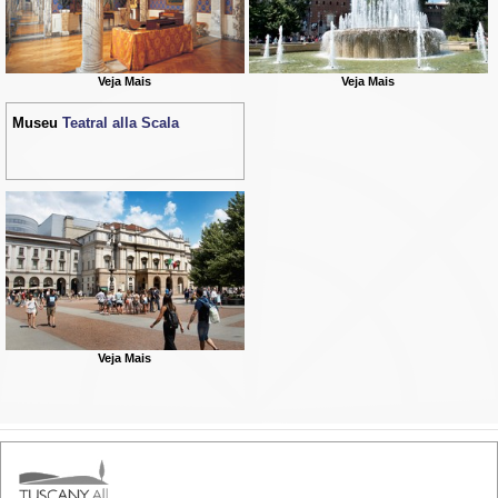
Veja Mais
Veja Mais
Museu
Teatral alla Scala
Veja Mais