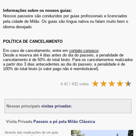
Informações sobre os nossos guias:
Nossos passeios são conduzidos por guias profissionais e licenciados
pela cidade de Milão. Os guias são língua nativa ou falam muito bem o
idioma desejado.
POLÍTICA DE CANCELAMENTO
Em caso de cancelamento, entre em
contato conosco
.
Desde a reserva até 4 dias antes do dia do passeio, a penalidade de
cancelamento é de 50% do total bruto. Para os cancelamentos realizados
a partir dos 3 dias antecedentes ao dia do passeio, a penalidade é de
100% do total bruto (o valor pago não é reembolsável).
4.42 / 432 votos
Nossas principais
visitas privadas
:
Visita Privada
Passeio a pé pela Milão Clássica
Através das explicações de um guia