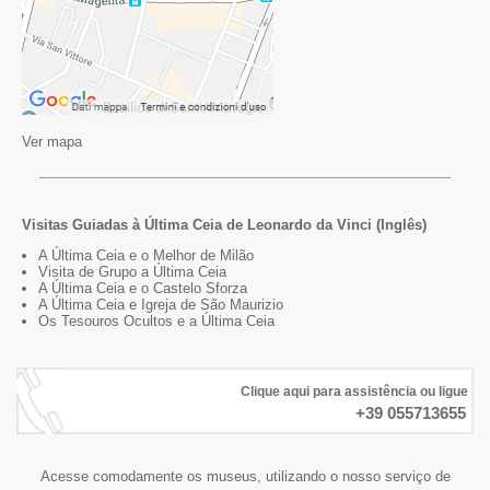
Ver mapa
Visitas Guiadas à Última Ceia de Leonardo da Vinci (Inglês)
A Última Ceia e o Melhor de Milão
Visita de Grupo a Última Ceia
A Última Ceia e o Castelo Sforza
A Última Ceia e Igreja de São Maurizio
Os Tesouros Ocultos e a Última Ceia
Clique aqui para assistência ou ligue
+39 055713655
Acesse comodamente os museus, utilizando o nosso serviço de