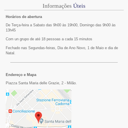
Informações
Úteis
Horários de abertura
De Terça-feira a Sabato das 9h00 às 19h00, Domingo das 9h00 às
13h45
Com un grupo de até 18 pessoas a cada 15 minutos
Fechado nas Segundas-feiras, Dia de Ano Novo, 1 de Maio e dia de
Natal.
Endereço e Mapa
Piazza Santa Maria delle Grazie, 2 - Milão.