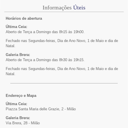
Informações
Úteis
Horários de abertura
Última Ceia:
Aberto de Terça a Domingo das 8h15 às 19h00.
Fechado nas Segundas-feiras, Dia de Ano Novo, 1 de Maio e dia de
Natal.
Galeria Brera:
Aberto de Terça a Domingo das 8h30 às 19h15.
Fechado nas Segundas-feiras, Dia de Ano Novo, 1 de Maio e dia de
Natal.
Endereço e Mapa
Última Ceia:
Piazza Santa Maria delle Grazie, 2 - Milão
Galeria Brera:
Via Brera, 28 - Milão