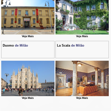
Veja Mais
Veja Mais
Duomo
de Milão
La Scala
de Milão
Veja Mais
Veja Mais