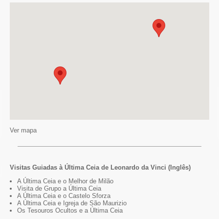
Ver mapa
Visitas Guiadas à Última Ceia de Leonardo da Vinci (Inglês)
A Última Ceia e o Melhor de Milão
Visita de Grupo a Última Ceia
A Última Ceia e o Castelo Sforza
A Última Ceia e Igreja de São Maurizio
Os Tesouros Ocultos e a Última Ceia