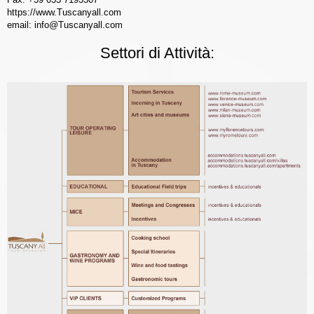
https://www.Tuscanyall.com
email: info@Tuscanyall.com
Settori di Attività: