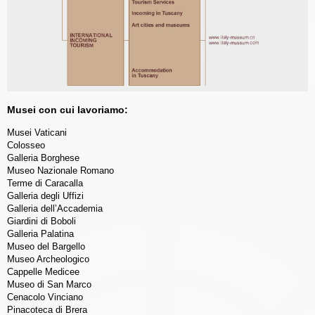
Musei con cui lavoriamo:
Musei Vaticani
Colosseo
Galleria Borghese
Museo Nazionale Romano
Terme di Caracalla
Galleria degli Uffizi
Galleria dell’Accademia
Giardini di Boboli
Galleria Palatina
Museo del Bargello
Museo Archeologico
Cappelle Medicee
Museo di San Marco
Cenacolo Vinciano
Pinacoteca di Brera