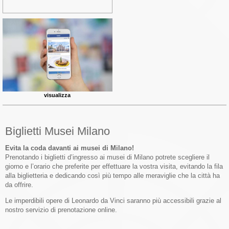
visualizza
Biglietti Musei Milano
Evita la coda davanti ai musei di Milano!
Prenotando i biglietti d’ingresso ai musei di Milano potrete scegliere il
giorno e l’orario che preferite per effettuare la vostra visita, evitando la fila
alla biglietteria e dedicando così più tempo alle meraviglie che la città ha
da offrire.
Le imperdibili opere di Leonardo da Vinci saranno più accessibili grazie al
nostro servizio di prenotazione online.