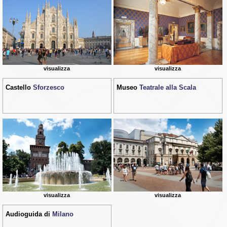
visualizza
visualizza
Castello
Sforzesco
Museo
Teatrale alla Scala
visualizza
visualizza
Audioguida di
Milano