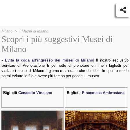
Milano
I Musei di Milano
Scopri i più suggestivi Musei di
Milano
Evita la coda all’ingresso dei musei di Milano!
Il nostro esclusivo
Servizio di Prenotazione ti permette di prenotare on line i biglietti per
visitare i musei di Milano il giorno e all’orario che desideri. In questo modo
potrai evitare la fila e avere più tempo per goderti il museo.
Biglietti
Cenacolo Vinciano
Biglietti
Pinacoteca Ambrosiana