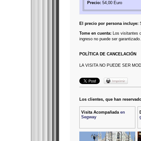
Precio:
54,00 Euro
El precio por persona incluye:
S
Tome en cuenta:
Los visitantes d
ingreso no puede ser garantizado.
POLÍTICA DE CANCELACIÓN
LA VISITA NO PUEDE SER MO
Los clientes, que han reservado
Visita Acompañada
en
Segway