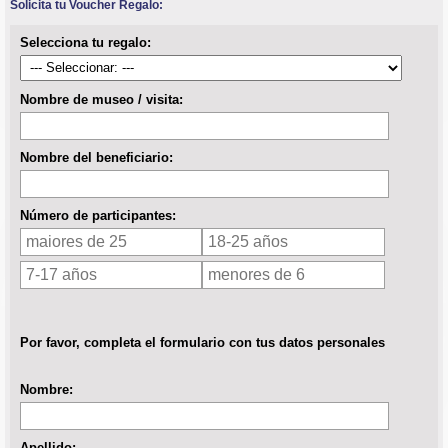
Solicita tu Voucher Regalo:
Selecciona tu regalo:
Nombre de museo / visita:
Nombre del beneficiario:
Número de participantes:
Por favor, completa el formulario con tus datos personales
Nombre:
Apellido: