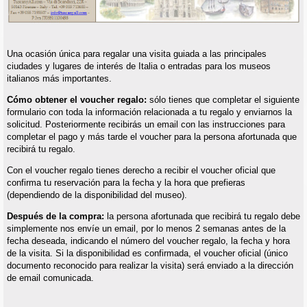
Una ocasión única para regalar una visita guiada a las principales
ciudades y lugares de interés de Italia o entradas para los museos
italianos más importantes.
Cómo obtener el voucher regalo:
sólo tienes que completar el siguiente
formulario con toda la información relacionada a tu regalo y enviarnos la
solicitud. Posteriormente recibirás un email con las instrucciones para
completar el pago y más tarde el voucher para la persona afortunada que
recibirá tu regalo.
Con el voucher regalo tienes derecho a recibir el voucher oficial que
confirma tu reservación para la fecha y la hora que prefieras
(dependiendo de la disponibilidad del museo).
Después de la compra:
la persona afortunada que recibirá tu regalo debe
simplemente nos envíe un email, por lo menos 2 semanas antes de la
fecha deseada, indicando el número del voucher regalo, la fecha y hora
de la visita. Si la disponibilidad es confirmada, el voucher oficial (único
documento reconocido para realizar la visita) será enviado a la dirección
de email comunicada.