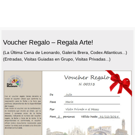
Voucher Regalo – Regala Arte!
(La Última Cena de Leonardo, Galería Brera, Codex Atlanticus...)
(Entradas, Visitas Guiadas en Grupo, Visitas Privadas...)