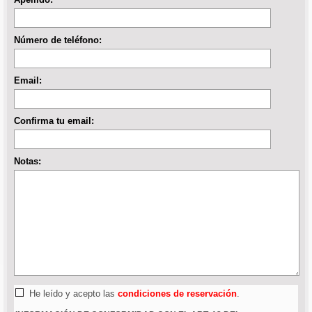
Número de teléfono:
Email:
Confirma tu email:
Notas:
He leído y acepto las
condiciones de reservación
.