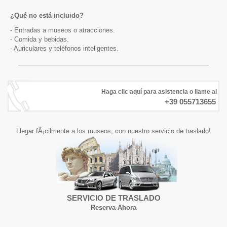
¿Qué no está incluido?
- Entradas a museos o atracciones.
- Comida y bebidas.
- Auriculares y teléfonos inteligentes.
Haga clic aquí para asistencia o llame al
+39 055713655
Llegar fÃ¡cilmente a los museos, con nuestro servicio de traslado!
SERVICIO DE TRASLADO
Reserva Ahora