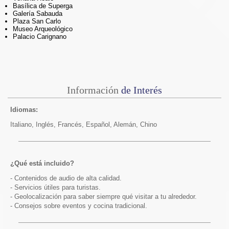
Basílica de Superga
Galería Sabauda
Plaza San Carlo
Museo Arqueológico
Palacio Carignano
Información
de Interés
Idiomas:
Italiano, Inglés, Francés, Español, Alemán, Chino
¿Qué está incluido?
- Contenidos de audio de alta calidad.
- Servicios útiles para turistas.
- Geolocalización para saber siempre qué visitar a tu alrededor.
- Consejos sobre eventos y cocina tradicional.